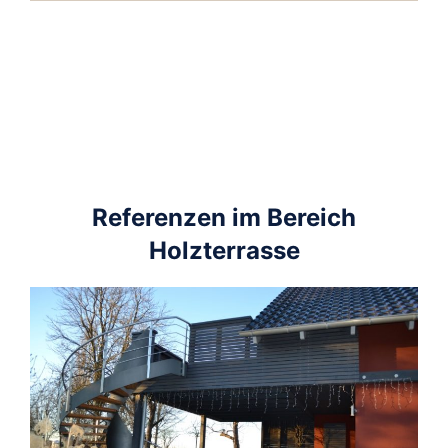
Referenzen im Bereich
Holzterrasse