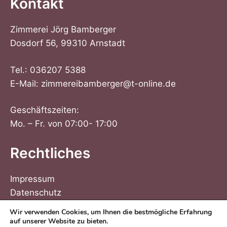
Kontakt
Zimmerei Jörg Bamberger
Dosdorf 56, 99310 Arnstadt
Tel.:
036207 5388
E-Mail:
zimmereibamberger@t-online.de
Geschäftszeiten:
Mo. – Fr. von 07:00- 17:00
Rechtliches
Impressum
Datenschutz
Wir verwenden Cookies, um Ihnen die bestmögliche Erfahrung
auf unserer Website zu bieten.