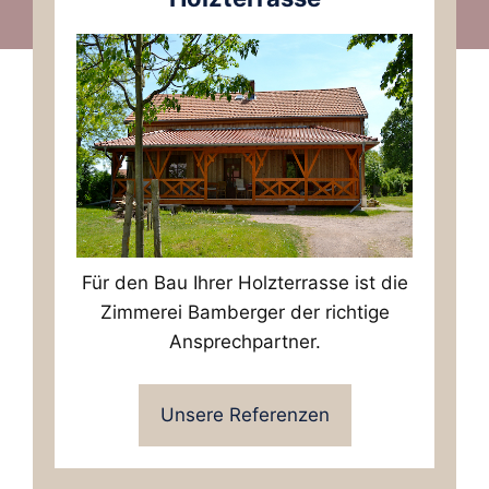
Für den Bau Ihrer Holzterrasse ist die
Zimmerei Bamberger der richtige
Ansprechpartner.
Unsere Referenzen