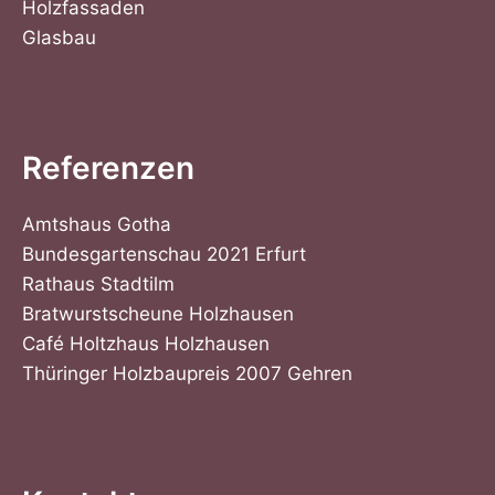
Holzfassaden
Glasbau
Referenzen
Amtshaus Gotha
Bundesgartenschau 2021 Erfurt
Rathaus Stadtilm
Bratwurstscheune Holzhausen
Café Holtzhaus Holzhausen
Thüringer Holzbaupreis 2007 Gehren