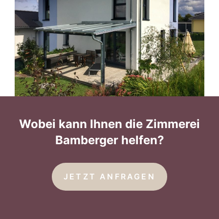
Wobei kann Ihnen die Zimmerei
Bamberger helfen?
JETZT ANFRAGEN