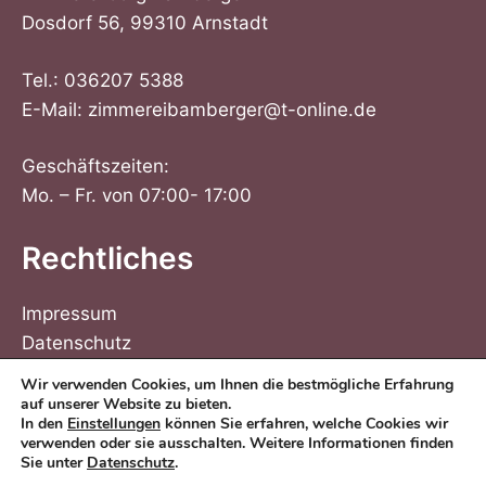
Dosdorf 56, 99310 Arnstadt
Tel.:
036207 5388
E-Mail:
zimmereibamberger@t-online.de
Geschäftszeiten:
Mo. – Fr. von 07:00- 17:00
Rechtliches
Impressum
Datenschutz
Wir verwenden Cookies, um Ihnen die bestmögliche Erfahrung
auf unserer Website zu bieten.
In den
Einstellungen
können Sie erfahren, welche Cookies wir
verwenden oder sie ausschalten. Weitere Informationen finden
Sie unter
Datenschutz
.