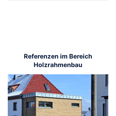
Referenzen im Bereich
Holzrahmenbau