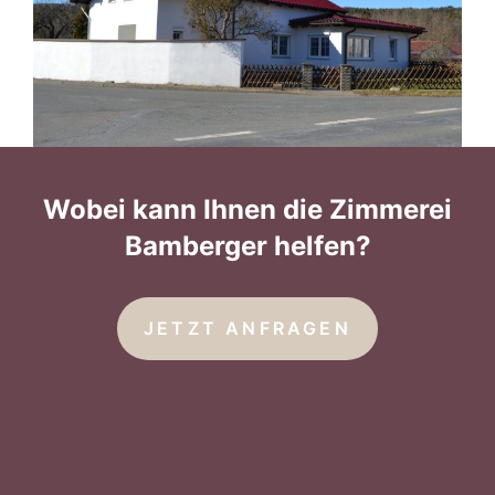
Wobei kann Ihnen die Zimmerei
Bamberger helfen?
JETZT ANFRAGEN