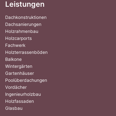
Leistungen
Dachkonstruktionen
Dachsanierungen
Holzrahmenbau
Holzcarports
Fachwerk
Holzterrassenböden
Balkone
Wintergärten
Gartenhäuser
Poolüberdachungen
Vordächer
Ingenieurholzbau
Holzfassaden
Glasbau