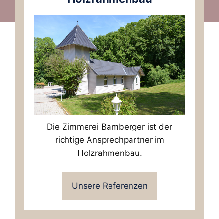
Die Zimmerei Bamberger ist der
richtige Ansprechpartner im
Holzrahmenbau.
Unsere Referenzen